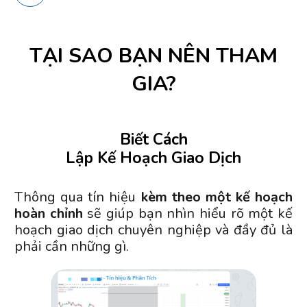
TẠI SAO BẠN NÊN THAM
GIA?
Biết Cách
Lập Kế Hoạch Giao Dịch
Thông qua tín hiệu
kèm theo một kế hoạch
hoàn chỉnh
sẽ giúp bạn nhìn hiểu rõ một kế
hoạch giao dịch chuyên nghiệp và đầy đủ là
phải cần những gì.