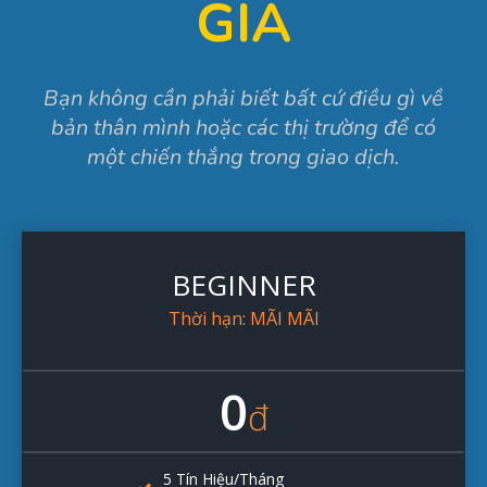
GIA
Bạn không cần phải biết bất cứ điều gì về
bản thân mình hoặc các thị trường để có
một chiến thắng trong giao dịch.
BEGINNER
Thời hạn: MÃI MÃI
0
đ
5 Tín Hiệu/Tháng