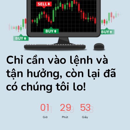
Chỉ cần vào lệnh và
tận hưởng, còn lại đã
có chúng tôi lo!
0
1
2
9
5
2
Giờ
Phút
Giây