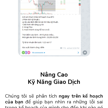
Nâng Cao
Kỹ Năng Giao Dịch
Chúng tôi sẽ phân tích
ngay trên kế hoạch
của bạn
để giúp bạn nhìn ra những lỗi sai
trong kế hoạch của mình cho đến khi nào nó