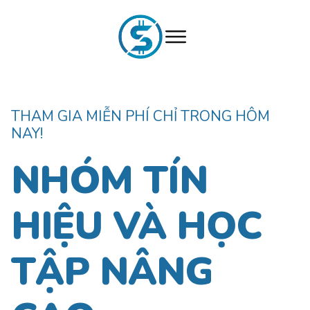
THAM GIA MIỄN PHÍ CHỈ TRONG HÔM
NAY!
NHÓM TÍN
HIỆU VÀ HỌC
TẬP NÂNG