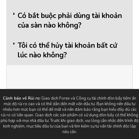
Có bắt buộc phải dùng tài khoản
của sàn nào không?
Tôi có thể hủy tài khoản bất cứ
lúc nào không?
Cảnh báo về Rủi ro:
Giao dịch Forex và Công cụ tài chính đòn bẩy tiềm ẩn
mức độ rủi ro cao và có thể dẫn đến mất vốn đầu tư. Bạn không nên đầu tư
nhiều hơn mức bạn có thể để mất và nên đảm bảo rằng bạn hiểu đầy đủ các
rủi ro có liên quan. Giao dịch các sản phẩm có sử dụng đòn bẩy có thể không
phù hợp với mọi nhà đầu tư. Trước khi giao dịch, vui lòng cân nhắc đến trình độ
kinh nghiệm, mục tiêu đầu tư của bạn và tìm kiếm sự tư vấn tài chính độc lập
nếu cần.