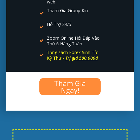
web
Tham Gia Group Kín
Hỗ Trợ 24/5
Zoom Online Hỏi Đáp Vào
Thứ 6 Hàng Tuần
Tặng sách Forex Sinh Tử
Kỳ Thư -
Trị giá 500.000đ
Tham Gia
Ngay!